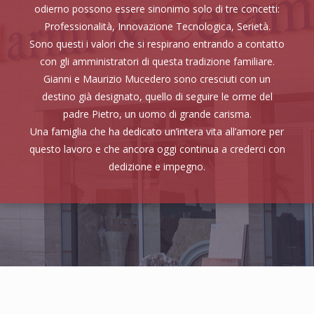
odierno possono essere sinonimo solo di tre concetti:
Professionalità, Innovazione Tecnologica, Serietà.
Sono questi i valori che si respirano entrando a contatto
con gli amministratori di questa tradizione familiare.
Gianni e Maurizio Mucedero sono cresciuti con un
destino già designato, quello di seguire le orme del
padre Pietro, un uomo di grande carisma.
Una famiglia che ha dedicato un’intera vita all’amore per
questo lavoro e che ancora oggi continua a crederci con
dedizione e impegno.