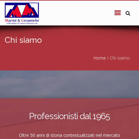
Salta al contenuto principale
Chi siamo
Tu sei qui
Home
/
Chi siamo
Professionisti dal 1965
Oltre 50 anni di storia contestualizzati nel mercato